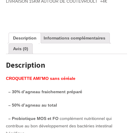
LIVRAISON 15KM AUTOUR DE COUTEVROULT +4€
Description
Informations complémentaires
Avis (0)
Description
CROQUETTE AMI’MO sans céréale
– 30% d’agneau fraichement préparé
– 50% d’agneau au total
– Probiotique MOS et FO
complément nutritionnel qui
contribue au bon développement des bactéries intestinal