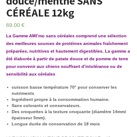
douce/menthe SANS
CÉRÉALE 12kg
69.00
€
La Gamme AMI’mo sans céréales comprend une sélection
des meilleures sources de protéines animales fraîchement
préparées, nutritives et hautement digestibles. La gamme a
été élaborée à partir de patate douce et de pomme de terre
pour convenir aux chiens souffrant d’intolérance ou de
sensibilité aux céréales
cuisson basse température 70° pour conserver les
nutriments
Ingrédient propre à la consommation humaine.
Sans colorants et conservateurs.
Des croquettes à la texture croquante (diamètre 14mm/
épaisseur 5mm).
Longue durée de conservation de 18 mois