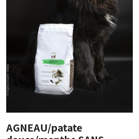
AGNEAU/patate