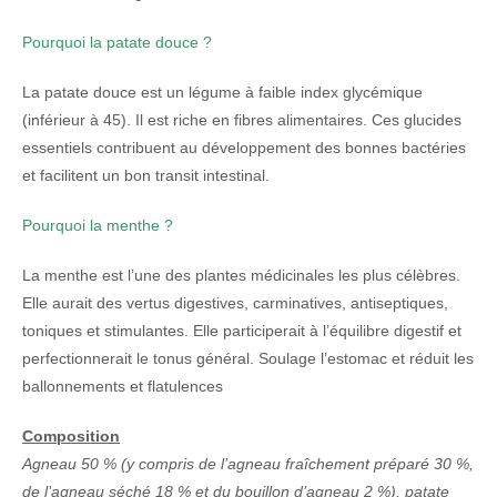
Pourquoi la patate douce ?
La patate douce est un légume à faible index glycémique
(inférieur à 45). Il est riche en fibres alimentaires. Ces glucides
essentiels contribuent au développement des bonnes bactéries
et facilitent un bon transit intestinal.
Pourquoi la menthe ?
La menthe est l’une des plantes médicinales les plus célèbres.
Elle aurait des vertus digestives, carminatives, antiseptiques,
toniques et stimulantes. Elle participerait à l’équilibre digestif et
perfectionnerait le tonus général. Soulage l’estomac et réduit les
ballonnements et flatulences
Composition
Agneau 50 % (y compris de l’agneau fraîchement préparé 30 %,
de l’agneau séché 18 % et du bouillon d’agneau 2 %), patate