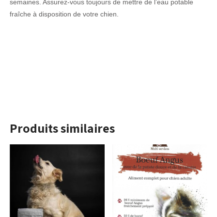
semaines. Assurez-vous toujours de mettre de l’eau potable
fraîche à disposition de votre chien.
Produits similaires