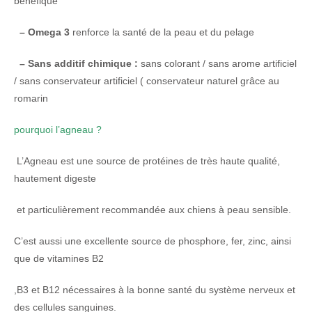
bénéfique
– Omega 3
renforce la santé de la peau et du pelage
– Sans additif chimique :
sans colorant / sans arome artificiel
/ sans conservateur artificiel ( conservateur naturel grâce au
romarin
pourquoi l’agneau ?
L’Agneau est une source de protéines de très haute qualité,
hautement digeste
et particulièrement recommandée aux chiens à peau sensible.
C’est aussi une excellente source de phosphore, fer, zinc, ainsi
que de vitamines B2
,B3 et B12 nécessaires à la bonne santé du système nerveux et
des cellules sanguines.