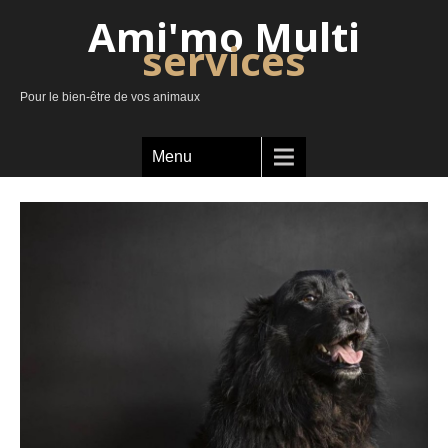
Ami'mo Multi
services
Pour le bien-être de vos animaux
Menu