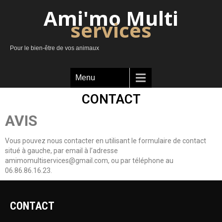
Ami'mo Multi
services
Pour le bien-être de vos animaux
Menu
CONTACT
AVIS
Vous pouvez nous contacter en utilisant le formulaire de contact
situé à gauche, par email à l’adresse
amimomultiservices@gmail.com, ou par téléphone au
06.86.86.16.23.
CONTACT