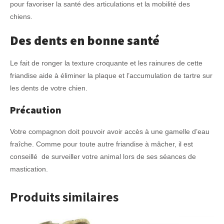
pour favoriser la santé des articulations et la mobilité des
chiens.
Des dents en bonne santé
Le fait de ronger la texture croquante et les rainures de cette
friandise aide à éliminer la plaque et l’accumulation de tartre sur
les dents de votre chien.
Précaution
Votre compagnon doit pouvoir avoir accès à une gamelle d’eau
fraîche. Comme pour toute autre friandise à mâcher, il est
conseillé de surveiller votre animal lors de ses séances de
mastication.
Produits similaires