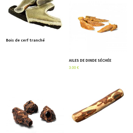
Bois de cerf tranché
AILES DE DINDE SÉCHÉE
3.00
€