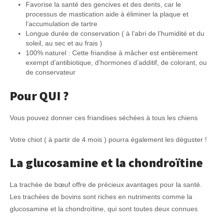
Favorise la santé des gencives et des dents, car le
processus de mastication aide à éliminer la plaque et
l’accumulation de tartre
Longue durée de conservation ( à l’abri de l’humidité et du
soleil, au sec et au frais )
100% naturel : Cette friandise à mâcher est entièrement
exempt d’antibiotique, d’hormones d’additif, de colorant, ou
de conservateur
Pour QUI ?
Vous pouvez donner ces friandises séchées à tous les chiens
Votre chiot ( à partir de 4 mois ) pourra également les déguster !
La glucosamine et la chondroïtine
La trachée de bœuf offre de précieux avantages pour la santé.
Les trachées de bovins sont riches en nutriments comme la
glucosamine et la chondroïtine, qui sont toutes deux connues