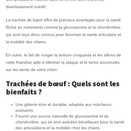
divertissement nutritif.
La trachée de bœuf offre de précieux avantages pour la santé.
Riche en nutriments comme la glucosamine et la chondroïtine,
qui sont tous deux connus pour favoriser la santé articulaire et
la mobilité des chiens.
En outre, le fait de ronger la texture croquante et les sillons de
cette friandise aide à éliminer la plaque et le tartre accumulés
sur les dents de votre chien.
Trachées de bœuf : Quels sont les
bienfaits ?
Une gâterie sûre et durable, adaptée aux mâcheurs
puissants
Fournit une source naturelle de glucosamine et de
chondroïtine, qui se sont avérées bénéfiques pour la santé
des articulations et la mobilité chez les chiens