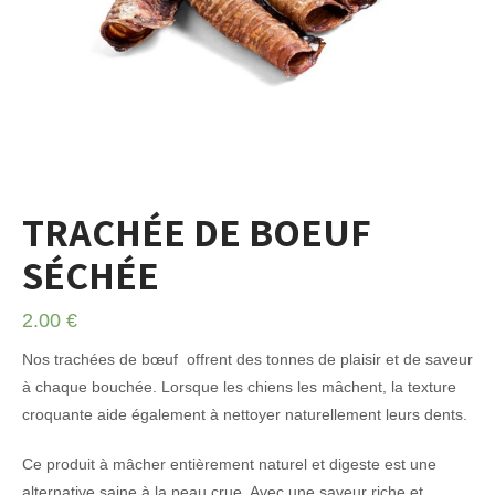
TRACHÉE DE BOEUF
SÉCHÉE
2.00
€
Nos trachées de bœuf offrent des tonnes de plaisir et de saveur
à chaque bouchée. Lorsque les chiens les mâchent, la texture
croquante aide également à nettoyer naturellement leurs dents.
Ce produit à mâcher entièrement naturel et digeste est une
alternative saine à la peau crue. Avec une saveur riche et